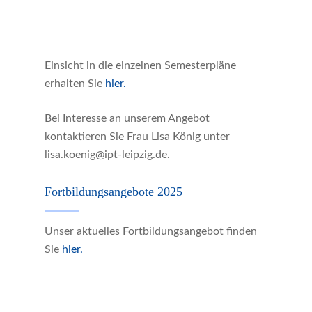
Einsicht in die einzelnen Semesterpläne
erhalten Sie
hier.
Bei Interesse an unserem Angebot
kontaktieren Sie Frau Lisa König unter
lisa.koenig@ipt-leipzig.de.
Fortbildungsangebote 2025
Unser aktuelles Fortbildungsangebot finden
Sie
hier.