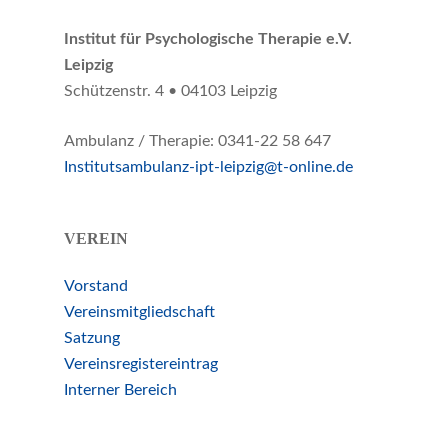
Institut für Psychologische Therapie e.V.
Leipzig
Schützenstr. 4 • 04103 Leipzig
Ambulanz / Therapie: 0341-22 58 647
Institutsambulanz-ipt-leipzig@t-online.de
VEREIN
Vorstand
Vereinsmitgliedschaft
Satzung
Vereinsregistereintrag
Interner Bereich