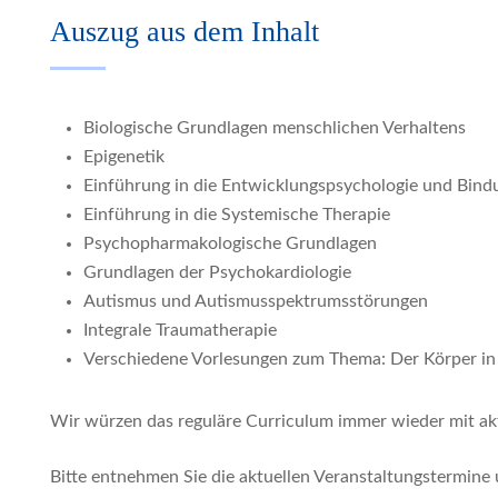
Auszug aus dem Inhalt
Biologische Grundlagen menschlichen Verhaltens
Epigenetik
Einführung in die Entwicklungspsychologie und Bin
Einführung in die Systemische Therapie
Psychopharmakologische Grundlagen
Grundlagen der Psychokardiologie
Autismus und Autismusspektrumsstörungen
Integrale Traumatherapie
Verschiedene Vorlesungen zum Thema: Der Körper in
Wir würzen das reguläre Curriculum immer wieder mit akt
Bitte entnehmen Sie die aktuellen Veranstaltungstermin