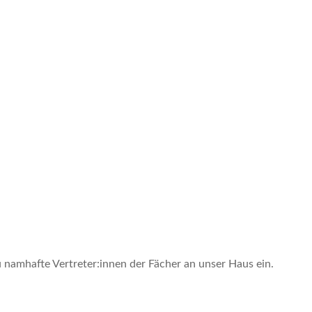
namhafte Vertreter:innen der Fächer an unser Haus ein.