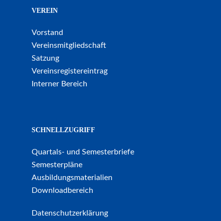
VEREIN
Vorstand
Vereinsmitgliedschaft
Satzung
Vereinsregistereintrag
Interner Bereich
SCHNELLZUGRIFF
Quartals- und Semesterbriefe
Semesterpläne
Ausbildungsmaterialien
Downloadbereich
Datenschutzerklärung