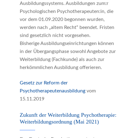
Ausbildungssystems. Ausbildungen zum:r
Psychologischen Psychotherapeuten:in, die
vor dem 01.09.2020 begonnen wurden,
werden nach „altem Recht“ beendet. Fristen
sind gesetzlich nicht vorgesehen.
Bisherige Ausbildungseinrichtungen können
in der Übergangsphase sowohl Angebote zur
Weiterbildung (Fachkunde) als auch zur
herkömmlichen Ausbildung offerieren.
Gesetz zur Reform der
Psychotherapeutenausbildung
vom
15.11.2019
Zukunft der Weiterbildung Psychotherapie:
Weiterbildungsordnung (Mai 2021)