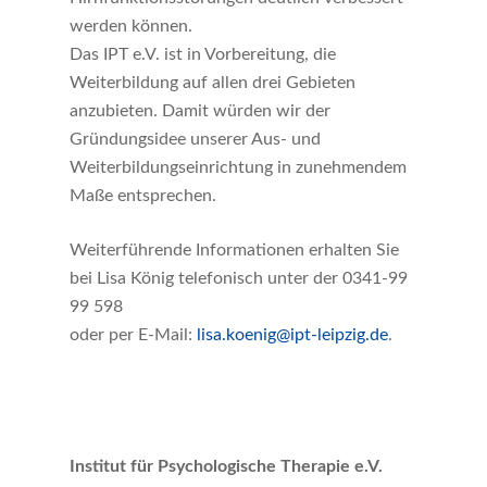
werden können.
Das IPT e.V. ist in Vorbereitung, die
Weiterbildung auf allen drei Gebieten
anzubieten. Damit würden wir der
Gründungsidee unserer Aus- und
Weiterbildungseinrichtung in zunehmendem
Maße entsprechen.
Weiterführende Informationen erhalten Sie
bei Lisa König telefonisch unter der 0341-99
99 598
oder per E-Mail:
lisa.koenig@ipt-leipzig.de
.
Institut für Psychologische Therapie e.V.