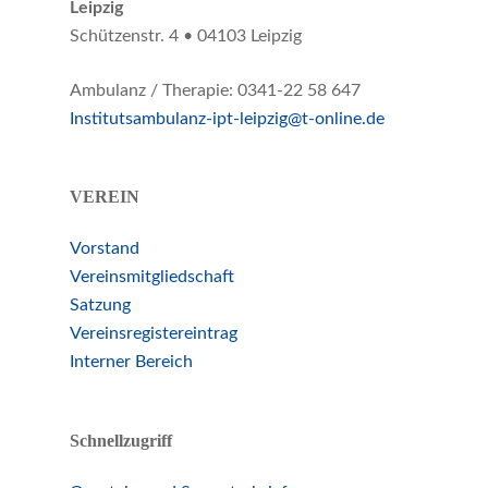
Leipzig
Schützenstr. 4 • 04103 Leipzig
Ambulanz / Therapie: 0341-22 58 647
Institutsambulanz-ipt-leipzig@t-online.de
VEREIN
Vorstand
Vereinsmitgliedschaft
Satzung
Vereinsregistereintrag
Interner Bereich
Schnellzugriff