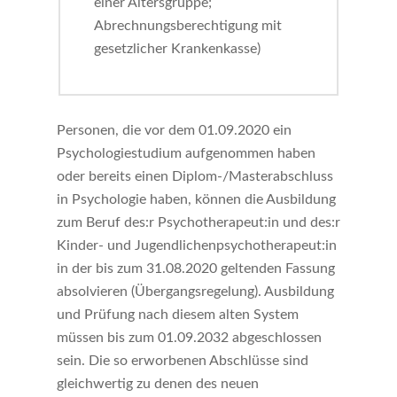
einer Altersgruppe;
Abrechnungsberechtigung mit
gesetzlicher Krankenkasse)
Personen, die vor dem 01.09.2020 ein
Psychologiestudium aufgenommen haben
oder bereits einen Diplom-/Masterabschluss
in Psychologie haben, können die Ausbildung
zum Beruf des:r Psychotherapeut:in und des:r
Kinder- und Jugendlichenpsychotherapeut:in
in der bis zum 31.08.2020 geltenden Fassung
absolvieren (Übergangsregelung). Ausbildung
und Prüfung nach diesem alten System
müssen bis zum 01.09.2032 abgeschlossen
sein. Die so erworbenen Abschlüsse sind
gleichwertig zu denen des neuen