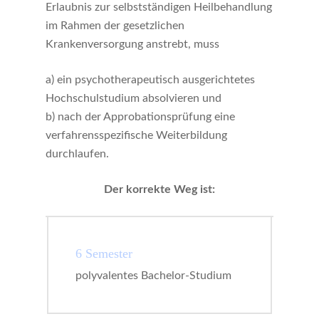
Erlaubnis zur selbstständigen Heilbehandlung
im Rahmen der gesetzlichen
Krankenversorgung anstrebt, muss
a) ein psychotherapeutisch ausgerichtetes
Hochschulstudium absolvieren und
b) nach der Approbationsprüfung eine
verfahrensspezifische Weiterbildung
durchlaufen.
Der korrekte Weg ist:
6 Semester
polyvalentes Bachelor-Studium