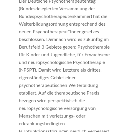
Der Deutsche Psychotherapeutentag
(Bundesdelegierten Versammlung der
Bundespsychotherapeutenkammer) hat die
Weiterbildungsordnung entsprechend des
neuen Psychotherapeut*innengesetzes
beschlossen. Demnach wird es zukünftig im
Berufsfeld 3 Gebiete geben: Psychotherapie
für Kinder und Jugendliche, für Erwachsene
und neuropsychologische Psychotherapie
(NPSPT). Damit wird Letztere als drittes,
eigenständiges Gebiet einer
psychotherapeutischen Weiterbildung
etabliert. Auf die therapeutische Praxis
bezogen wird perspektivisch die
neuropsychologische Versorgung von
Menschen mit verletzungs- oder
erkrankungsbedingten
Hirnfunktionsstörungen deutlich verbessert