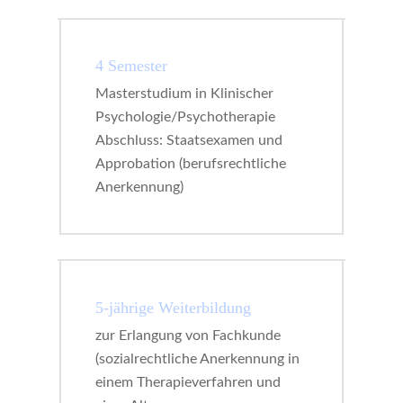
4 Semester
Masterstudium in Klinischer
Psychologie/Psychotherapie
Abschluss: Staatsexamen und
Approbation (berufsrechtliche
Anerkennung)
5-jährige Weiterbildung
zur Erlangung von Fachkunde
(sozialrechtliche Anerkennung in
einem Therapieverfahren und