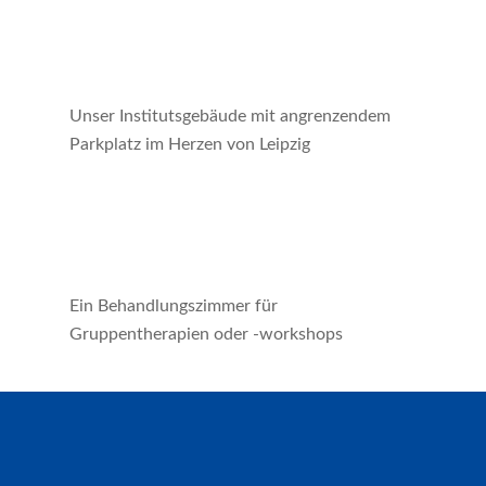
Unser Institutsgebäude mit angrenzendem
Parkplatz im Herzen von Leipzig
Ein Behandlungszimmer für
Gruppentherapien oder -workshops