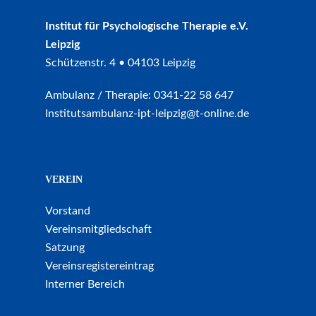
Institut für Psychologische Therapie e.V.
Leipzig
Schützenstr. 4 • 04103 Leipzig
Ambulanz / Therapie: 0341-22 58 647
Institutsambulanz-ipt-leipzig@t-online.de
VEREIN
Vorstand
Vereinsmitgliedschaft
Satzung
Vereinsregistereintrag
Interner Bereich