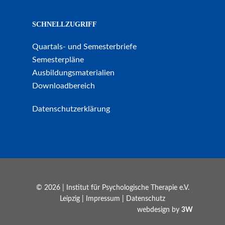
SCHNELLZUGRIFF
Quartals- und Semesterbriefe
Semesterpläne
Ausbildungsmaterialien
Downloadbereich
Datenschutzerklärung
© 2026 | Institut für Psychologische Therapie e.V.
Leipzig |
Impressum
|
Datenschutz
webdesign by
3W