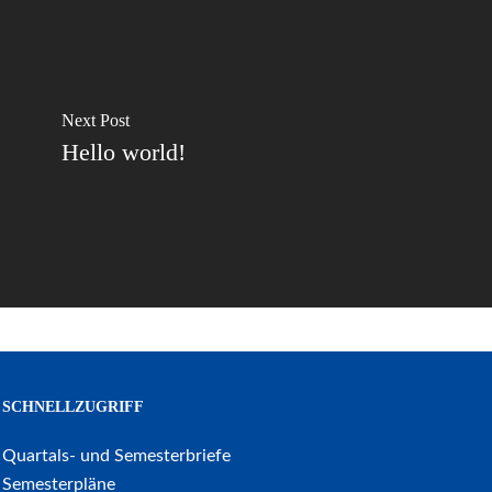
Next Post
Hello world!
SCHNELLZUGRIFF
Quartals- und Semesterbriefe
Semesterpläne