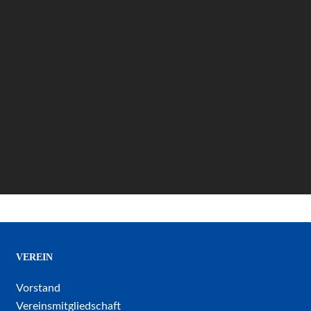
VEREIN
Vorstand
Vereinsmitgliedschaft