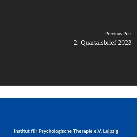
Previous Post
2. Quartalsbrief 2023
Institut für Psychologische Therapie e.V. Leipzig