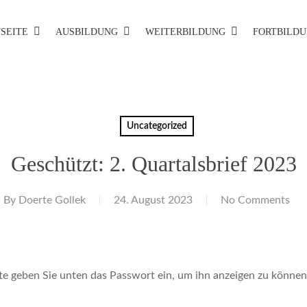
Cart
SEITE
AUSBILDUNG
WEITERBILDUNG
FORTBILD
Uncategorized
Geschützt: 2. Quartalsbrief 2023
By
Doerte Gollek
24. August 2023
No Comments
tte geben Sie unten das Passwort ein, um ihn anzeigen zu können